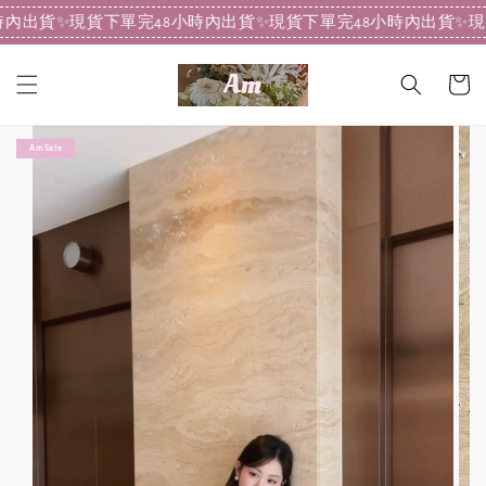
內出貨
✨現貨下單完48小時內出貨
✨現貨下單完48小時內出貨
✨現
Am Sale