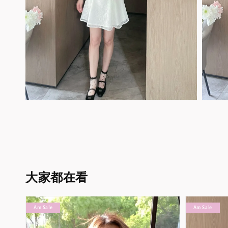
大家都在看
Am Sale
Am Sale