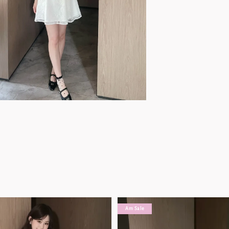
Am Sale