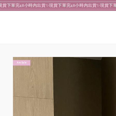
單完48小時內出貨
✨現貨下單完48小時內出貨
✨現貨下單完48
Am Sale