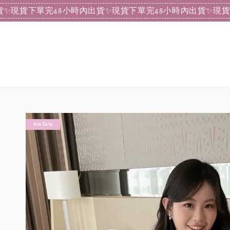
下單完48小時內出貨
✨現貨下單完48小時內出貨
✨現貨下單完4
Am Sale