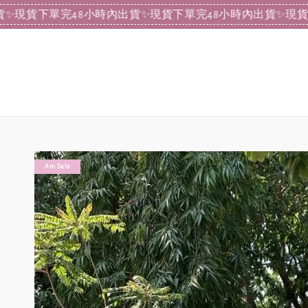
下單完48小時內出貨
✨現貨下單完48小時內出貨
✨現貨下單完
Am Sale