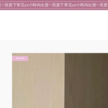
單完48小時內出貨
✨現貨下單完48小時內出貨
✨現貨下單完4
Am Sale