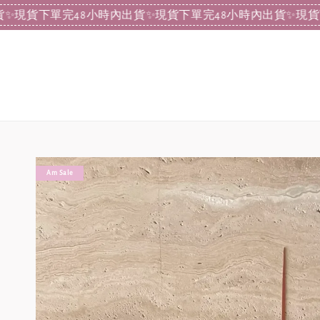
下單完48小時內出貨
✨現貨下單完48小時內出貨
✨現貨下單完4
Am Sale