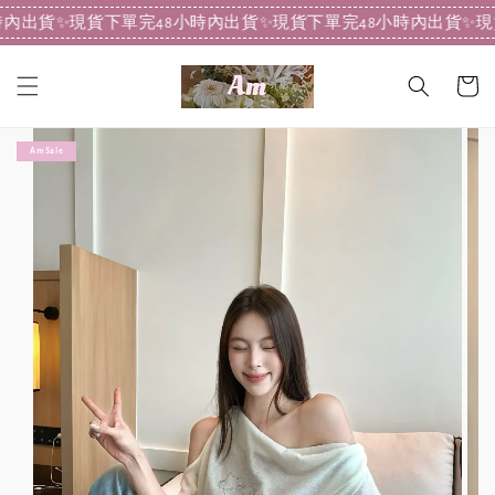
內出貨
✨現貨下單完48小時內出貨
✨現貨下單完48小時內出貨
✨現
Am Sale