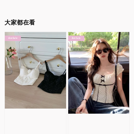
大家都在看
Am Sale
Am Sale