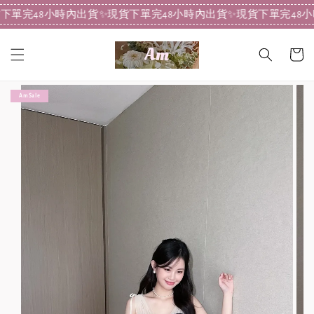
下單完48小時內出貨
✨現貨下單完48小時內出貨
✨現貨下單完48小
Am Sale