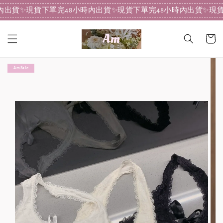
內出貨
✨現貨下單完48小時內出貨
✨現貨下單完48小時內出貨
✨現貨
Am Sale