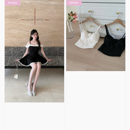
Am Sale
Am Sale