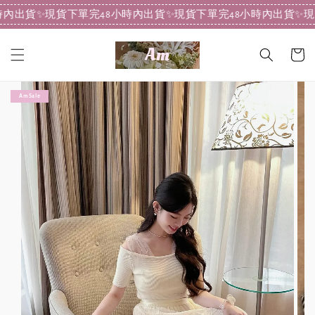
內出貨
✨現貨下單完48小時內出貨
✨現貨下單完48小時內出貨
✨現
Am Sale