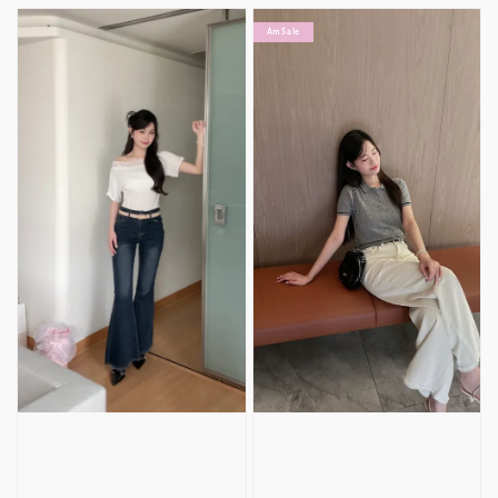
Am Sale